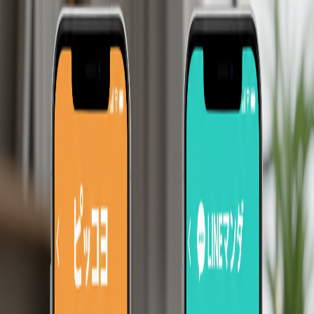
ニュース
2026年アニメ化漫画原作の話題作：アプリデータ
が示す新潮流と予測
2026年のアニメ化話題作は、もはや紙の売上だけでは測れ
ない。スマートフォン漫画アプリのデータが選定を左右す
新時代を、専門家の視点から詳しく解説します。
2026年8月4日
読了時間:
31
分
ジャンル
ドロドロ復讐漫画【女性向け】人気作が示す現代
女性の心理とカタルシス
ドロドロ復讐漫画は、現代女性の秘めたる感情を解放する
タルシスを提供します。この記事では、女性向け復讐劇が
気の理由と、スマホで手軽に読めるおすすめ作品を専門家
徹底解説。