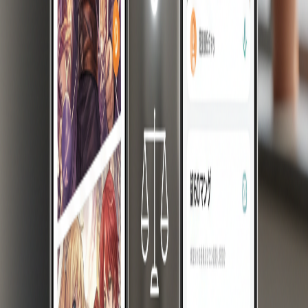
【藤原美咲監修】めちゃコミック完全攻略！隠れ
たコスト回避と賢い利用術
めちゃコミックの基本から、お得な無料利用戦略、若年層
陥りがちな隠れたコストの回避策まで、漫画アプリ研究家
徹底解説。安全で賢い漫画ライフを送るための必読ガイド
す。
2026年7月13日
読了時間:
1
分
無料
【藤原美咲監修】漫画無料を安全に楽しむ極意：
公式アプリ徹底活用ガイド
漫画無料を最大限に活用し、安全に楽しむための完全ガイ
ド。漫画アプリ研究家・藤原美咲が、公式サービスの賢い
用法、無料システムの種類、おすすめアプリを深掘りしま
す。
2026年7月12日
読了時間:
2
分