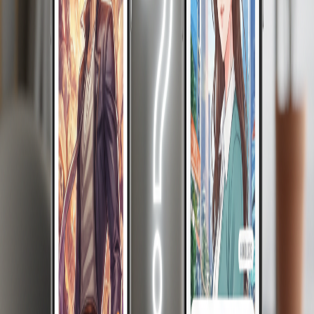
せん。この記事では、この時間を戦略的に利用し、無料漫
を最大限に楽しむための具体的な方法と、課金を抑えつつ
書体験を豊かにする秘訣を、漫画アプリ研究家の藤原美咲
徹底解説します。
2026年8月1日
読了時間:
36
分
無料
漫画アプリ おすすめ 無料：年間500冊読む研究家
が選ぶ2024年版究極ガイド
無料で漫画を楽しみたい方必見！2024年のベスト無料漫画
アプリを、年間500冊以上読む漫画アプリ研究家・藤原美
が厳選。お得な利用術から選び方まで、あなたの無料漫画
イフを充実させる情報満載です。
2026年7月14日
読了時間:
2
分
漫画アプリ