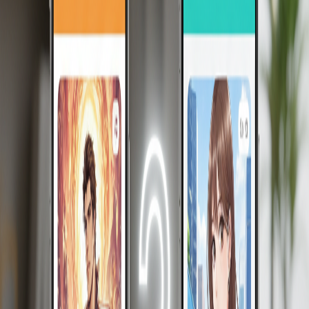
2026年8月3日
読了時間:
30
分
無料
【全巻無料 漫画 読み放題】おすすめアプリの真
実：賢い選択で最高の読書体験を
「全巻無料 漫画 読み放題 おすすめ アプリ」の検索は、多
の読者が抱く願いです。しかし、真の「全巻無料」は幻想
過ぎず、賢い読者は「最適コスト」戦略を選びます。本記
では、その真実と安全で満足度の高い漫画アプリの選び方
徹底解説します。
2026年8月2日
読了時間:
28
分
漫画アプリ
ピッコマ使い方徹底解説！チャージ待ち時間を賢
く攻略し無料漫画を最大限に楽しむ秘訣
ピッコマのチャージ待ち時間は、単なる待機時間ではあり