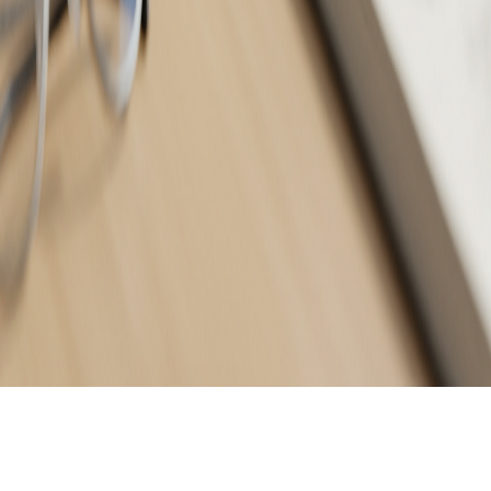
mangadx.comは、人気の漫画アプリや無料漫画情報を発信
するWebメディアです。
メニュー
ニュース
ジャンル
無料
漫画アプリ
© 2026 mangadx.com All rights reserved.
運営元について
プライバシーポリシー