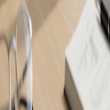
品ラインナップ、無料システム、課金効率、使いやすさを
底比較し、あなたの読書スタイルに最適な選び方を漫画ア
リ研究家の藤原美咲が解説します。
2026年6月8日
読了時間:
20
分
前へ
1
2
3
次へ